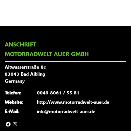
ANSCHRIFT
MOTORRADWELT AUER GMBH
Altwasserstraße 8c
83043 Bad Aibling
Germany
Telefon:
0049 8061 / 55 81
Website:
http://www.motorradwelt-auer.de
E-Mail:
info@motorradwelt-auer.de