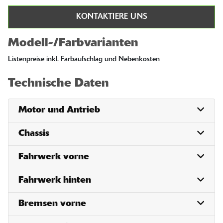
KONTAKTIERE UNS
Modell-/Farbvarianten
Listenpreise inkl. Farbaufschlag und Nebenkosten
Technische Daten
Motor und Antrieb
Chassis
Fahrwerk vorne
Fahrwerk hinten
Bremsen vorne