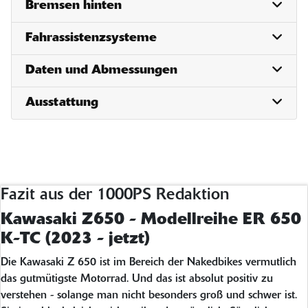
Bremsen hinten
Fahrassistenzsysteme
Daten und Abmessungen
Ausstattung
Fazit aus der 1000PS Redaktion
Kawasaki Z650 - Modellreihe ER 650
K-TC (2023 - jetzt)
Die Kawasaki Z 650 ist im Bereich der Nakedbikes vermutlich
das gutmütigste Motorrad. Und das ist absolut positiv zu
verstehen - solange man nicht besonders groß und schwer ist.