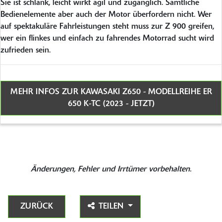
Sie ist schlank, leicht wirkt agil und zugänglich. Sämtliche
Bedienelemente aber auch der Motor überfordern nicht. Wer
auf spektakuläre Fahrleistungen steht muss zur Z 900 greifen,
wer ein flinkes und einfach zu fahrendes Motorrad sucht wird
zufrieden sein.
MEHR INFOS ZUR KAWASAKI Z650 - MODELLREIHE ER
650 K-TC (2023 - JETZT)
Änderungen, Fehler und Irrtümer vorbehalten.
ZURÜCK
TEILEN