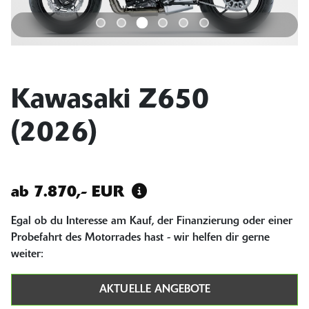
Kawasaki Z650
(2026)
ab 7.870,- EUR
Egal ob du Interesse am Kauf, der Finanzierung oder einer
Probefahrt des Motorrades hast - wir helfen dir gerne
weiter:
AKTUELLE ANGEBOTE