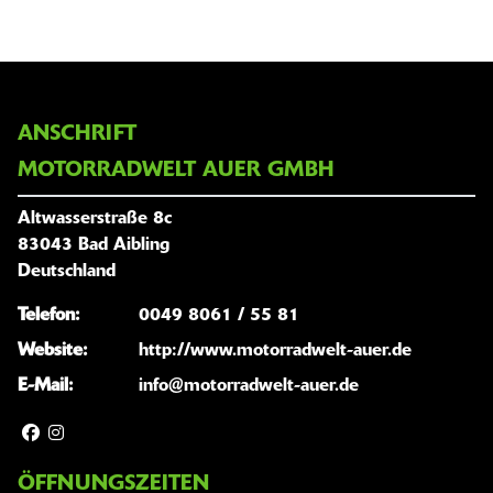
ANSCHRIFT
MOTORRADWELT AUER GMBH
Altwasserstraße 8c
83043 Bad Aibling
Deutschland
Telefon:
0049 8061 / 55 81
Website:
http://www.motorradwelt-auer.de
E-Mail:
info@motorradwelt-auer.de
ÖFFNUNGSZEITEN