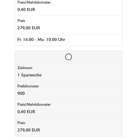
0,40 EUR
279,00 EUR
Fr. 16.00 - Mo. 10.00 Uhr
1 Sparwoche
900
0,40 EUR
279,00 EUR