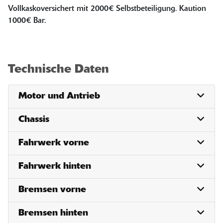
Vollkaskoversichert mit 2000€ Selbstbeteiligung. Kaution
1000€ Bar.
Technische Daten
Motor und Antrieb
Chassis
Fahrwerk vorne
Fahrwerk hinten
Bremsen vorne
Bremsen hinten