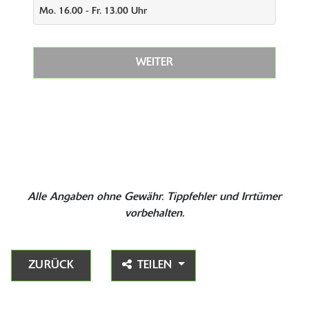
Mo. 16.00 - Fr. 13.00 Uhr
WEITER
Alle Angaben ohne Gewähr. Tippfehler und Irrtümer
vorbehalten.
ZURÜCK
TEILEN