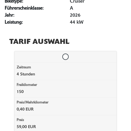
Biketype:
Cruiser
Führerscheinklasse:
A
Jahr:
2026
Leistung:
44 kW
TARIF AUSWAHL
4 Stunden
150
0,40 EUR
59,00 EUR