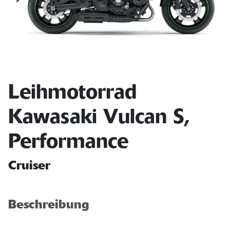
Leihmotorrad
Kawasaki Vulcan S,
Performance
Cruiser
Beschreibung