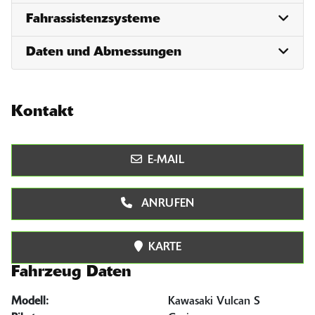
Fahrassistenzsysteme
Daten und Abmessungen
Kontakt
E-MAIL
ANRUFEN
KARTE
Fahrzeug Daten
Modell:
Kawasaki Vulcan S