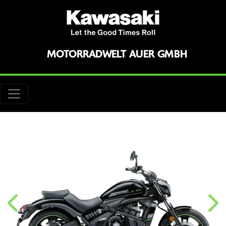
MOTORRADWELT AUER GMBH