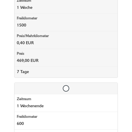
1 Woche
1500
0,40 EUR
469,00 EUR
7 Tage
1 Wochenende
600