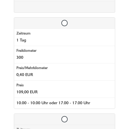
1 Tag
300
0,40 EUR
109,00 EUR
10.00 - 10.00 Uhr oder 17.00 - 17.00 Uhr